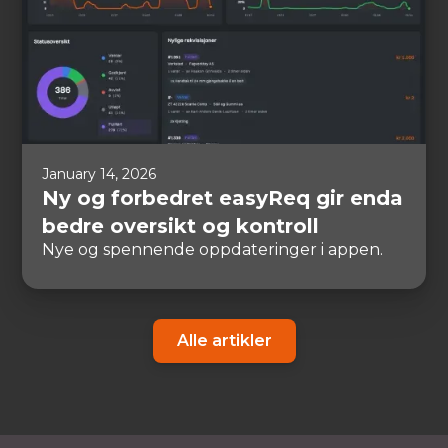
January 14, 2026
Ny og forbedret easyReq gir enda
bedre oversikt og kontroll
Nye og spennende oppdateringer i appen.
Alle artikler