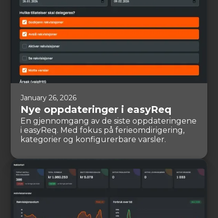
January 26, 2026
Nye oppdateringer i easyReq
En gjennomgang av de siste oppdateringene
i easyReq. Med fokus på ferieomdirigering,
kategorier og konfigurerbare varsler.