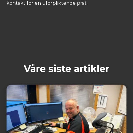
kontakt for en uforpliktende prat.
Våre siste artikler