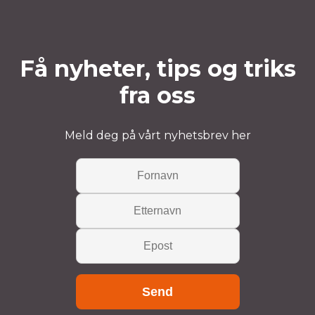
Få nyheter, tips og triks
fra oss
Meld deg på vårt nyhetsbrev her
Send