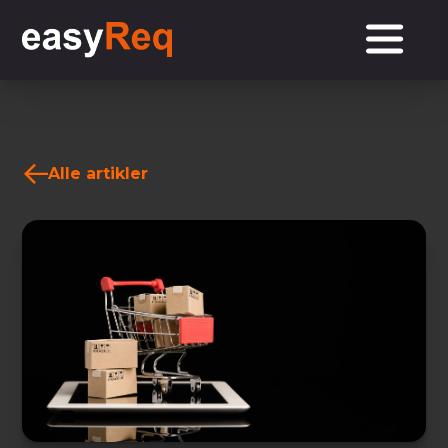
Alle artikler