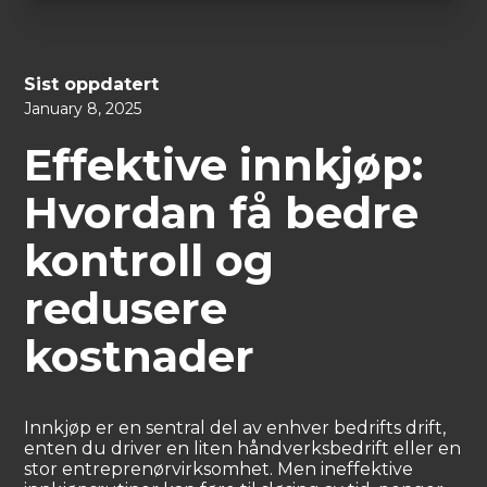
Sist oppdatert
January 8, 2025
Effektive innkjøp:
Hvordan få bedre
kontroll og
redusere
kostnader
Innkjøp er en sentral del av enhver bedrifts drift,
enten du driver en liten håndverksbedrift eller en
stor entreprenørvirksomhet. Men ineffektive