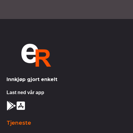
Innkjøp gjort enkelt
Last ned vår app
Tjeneste