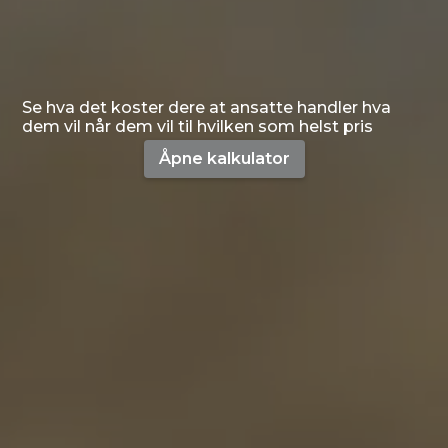
Se hva det koster dere at ansatte handler hva
dem vil når dem vil til hvilken som helst pris
Åpne kalkulator