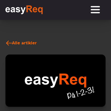
Alle artikler