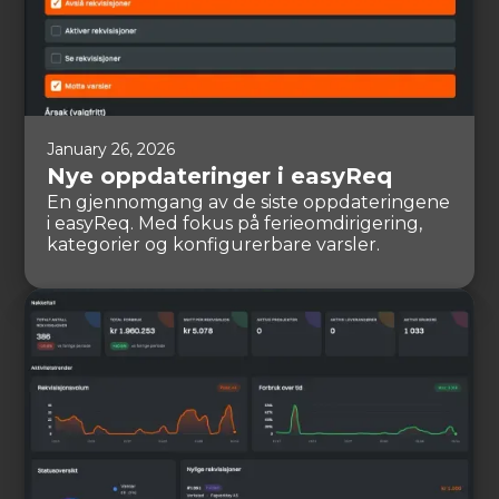
January 26, 2026
Nye oppdateringer i easyReq
En gjennomgang av de siste oppdateringene
i easyReq. Med fokus på ferieomdirigering,
kategorier og konfigurerbare varsler.