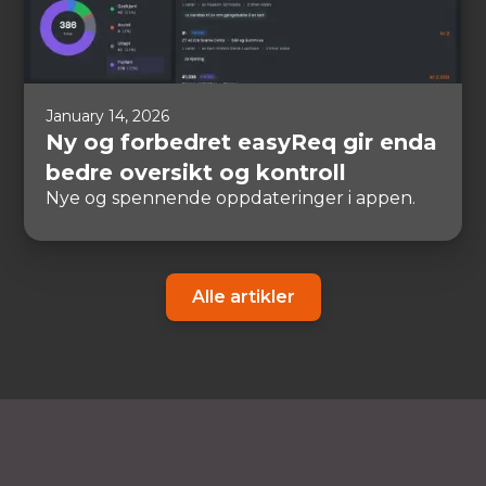
January 14, 2026
Ny og forbedret easyReq gir enda
bedre oversikt og kontroll
Nye og spennende oppdateringer i appen.
Alle artikler