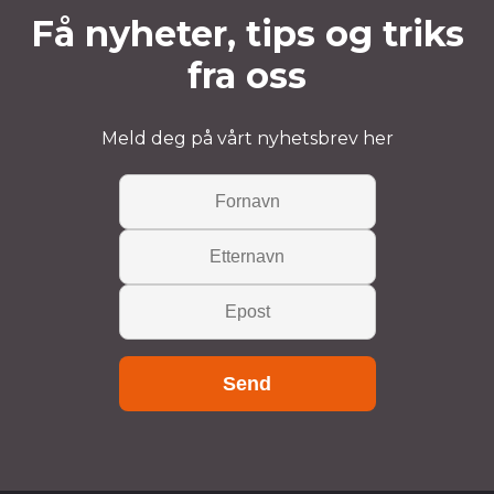
Få nyheter, tips og triks
fra oss
Meld deg på vårt nyhetsbrev her
Send