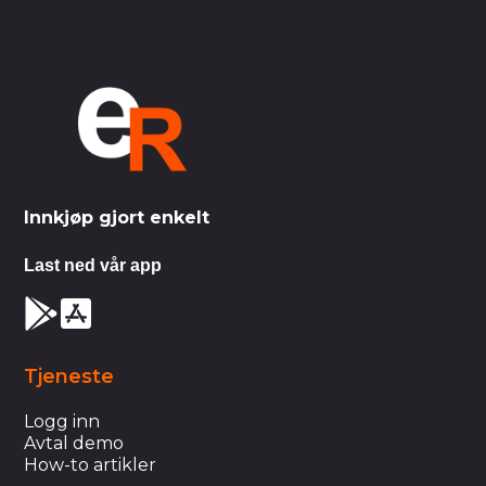
Innkjøp gjort enkelt
Last ned vår app
Tjeneste
Logg inn
Avtal demo
How-to artikler