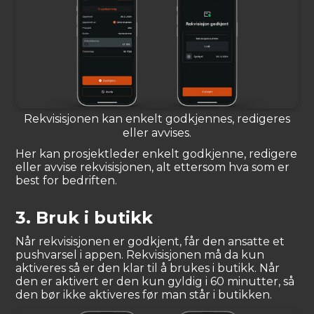
Rekvisisjonen kan enkelt godkjennes, redigeres
eller avvises.
Her kan prosjektleder enkelt godkjenne, redigere
eller avvise rekvisisjonen, alt ettersom hva som er
best for bedriften.
3. Bruk i butikk
Når rekvisisjonen er godkjent, får den ansatte et
pushvarsel i appen. Rekvisisjonen må da kun
aktiveres så er den klar til å brukes i butikk. Når
den er aktivert er den kun gyldig i 60 minutter, så
den bør ikke aktiveres før man står i butikken.