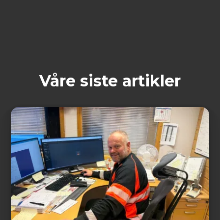
Våre siste artikler