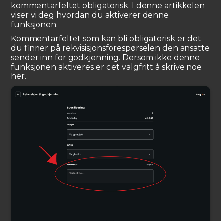
kommentarfeltet obligatorisk. I denne artikkelen
viser vi deg hvordan du aktiverer denne
funksjonen.
Kommentarfeltet som kan bli obligatorisk er det
du finner på rekvisisjonsforespørselen den ansatte
sender inn for godkjenning. Dersom ikke denne
funksjonen aktiveres er det valgfritt å skrive noe
her.