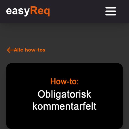
Alle how-tos