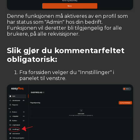
Denne funksjonen må aktiveres av en profil som
har status som "Admin" hos din bedrift.
Funksjonen vil deretter bli tilgjengelig for alle
brukere, på alle rekvisisjoner.
Slik gjør du kommentarfeltet
obligatorisk:
Fra forssiden velger du "Innstillinger" i
panelet til venstre.