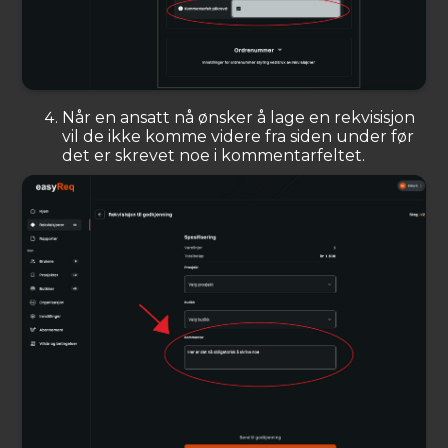
Når en ansatt nå ønsker å lage en rekvisisjon
vil de ikke komme videre fra siden under før
det er skrevet noe i kommentarfeltet.