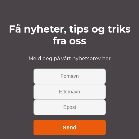
Få nyheter, tips og triks
fra oss
Meld deg på vårt nyhetsbrev her
Send