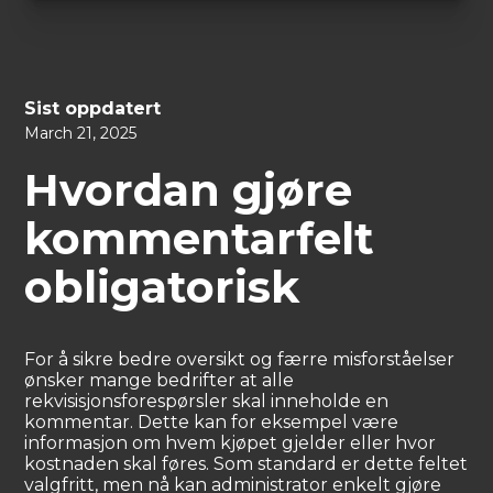
Sist oppdatert
March 21, 2025
Hvordan gjøre
kommentarfelt
obligatorisk
For å sikre bedre oversikt og færre misforståelser
ønsker mange bedrifter at alle
rekvisisjonsforespørsler skal inneholde en
kommentar. Dette kan for eksempel være
informasjon om hvem kjøpet gjelder eller hvor
kostnaden skal føres. Som standard er dette feltet
valgfritt, men nå kan administrator enkelt gjøre