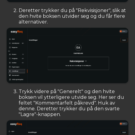
Deretter trykker du på "Rekvisisjoner", slik at
den hvite boksen utvider seg og du får flere
alternativer.
Trykk videre på "Generelt" og den hvite
boksen vil ytterligere utvide seg. Her ser du
feltet "Kommentarfelt påkrevd". Huk av
denne. Deretter trykker du på den svarte
"Lagre"-knappen.