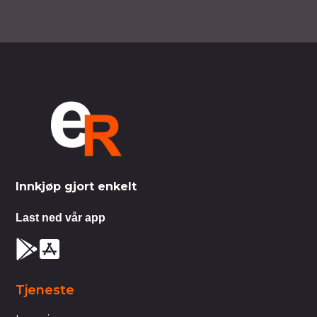
Innkjøp gjort enkelt
Last ned vår app
Tjeneste